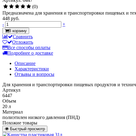
Артикул: 6447
(0)
Предназначена для хранения и транспортировки пищевых и те
448 руб.
-
+
В корзину
Сравнить
Отложить
Все способы оплаты
Подробнее о доставке
Описание
Характеристики
Отзывы и вопросы
Для хранения и транспортировки пищевых продуктов и технич
Артикул
6447
Объем
20 л
Материал
полиэтилен низкого давления (ПНД)
Похожие товары
Быстрый просмотр