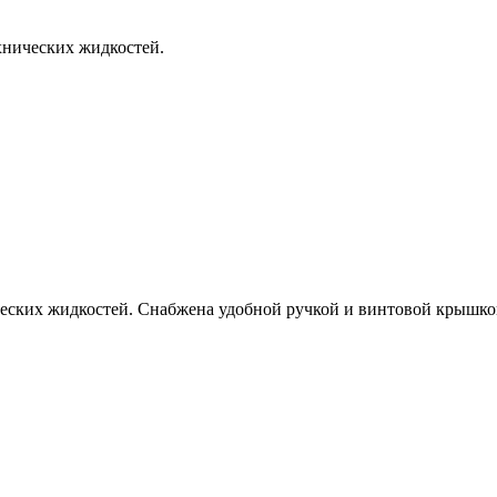
хнических жидкостей.
еских жидкостей. Снабжена удобной ручкой и винтовой крышко