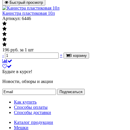
Быстрый просмотр
Канистра пластиковая 10л
Артикул: 6446
196
руб.
за 1 шт
-
+
В корзину
Будьте в курсе!
Новости, обзоры и акции
Подписаться
Как купить
Способы оплаты
Способы доставки
Каталог продукции
Мешки