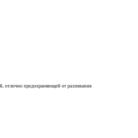
й, отлично предохраняющей от разливания