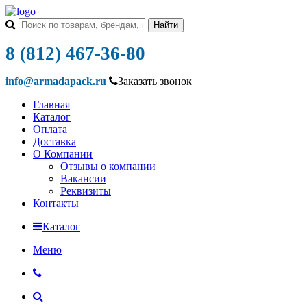
8 (812) 467-36-80
info@armadapack.ru
Заказать звонок
Главная
Каталог
Оплата
Доставка
О Компании
Отзывы о компании
Вакансии
Реквизиты
Контакты
Каталог
Меню