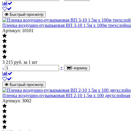
Быстрый просмотр
Пленка воздушно-пузырьковая ВП 3-10 1,5м х 100м трехслойна
Артикул: 10101
3 215
руб.
за 1 шт
-
+
В корзину
Быстрый просмотр
Пленка воздушно-пузырьковая ВП 2-10 1,5м х 100 двухслойная
Артикул: 3002