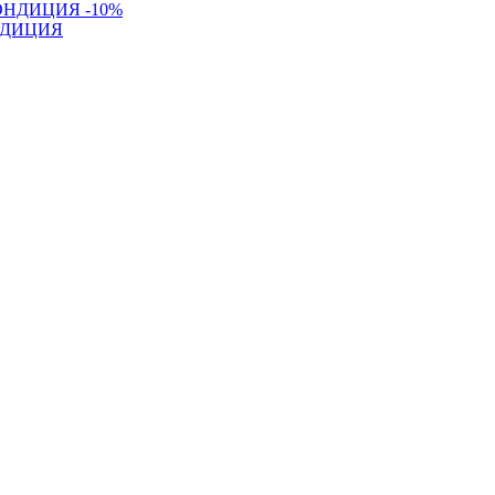
-10%
КОНДИЦИЯ