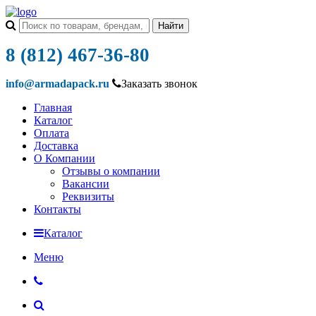
8 (812) 467-36-80
info@armadapack.ru
Заказать звонок
Главная
Каталог
Оплата
Доставка
О Компании
Отзывы о компании
Вакансии
Реквизиты
Контакты
Каталог
Меню