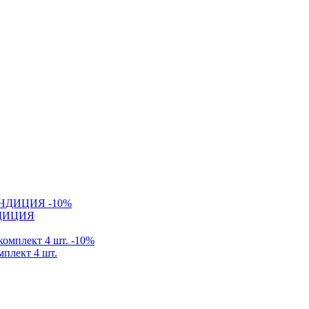
-10%
ОНДИЦИЯ
-10%
мплект 4 шт.