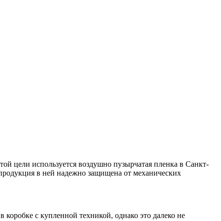
той цели используется воздушно пузырчатая пленка в Санкт-
я продукция в ней надежно защищена от механических
 коробке с купленной техникой, однако это далеко не