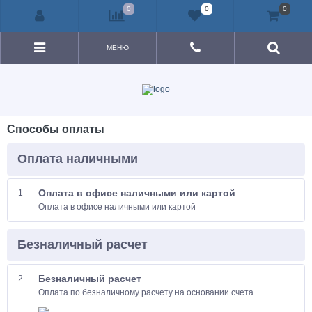
0
0
0
МЕНЮ
Способы оплаты
Оплата наличными
Оплата в офисе наличными или картой
1
Оплата в офисе наличными или картой
Безналичный расчет
Безналичный расчет
2
Оплата по безналичному расчету на основании счета.