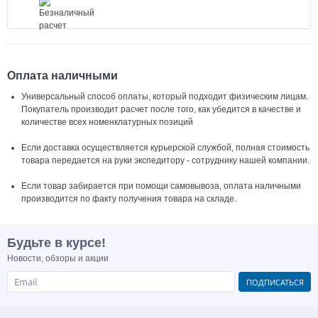
Оплата наличными
Универсальный способ оплаты, который подходит физическим лицам.
Покупатель производит расчет после того, как убедится в качестве и
количестве всех номенклатурных позиций
Если доставка осуществляется курьерской службой, полная стоимость
товара передается на руки экспедитору - сотруднику нашей компании.
Если товар забирается при помощи самовывоза, оплата наличными
производится по факту получения товара на складе.
Будьте в курсе!
Новости, обзоры и акции
ПОДПИСАТЬСЯ