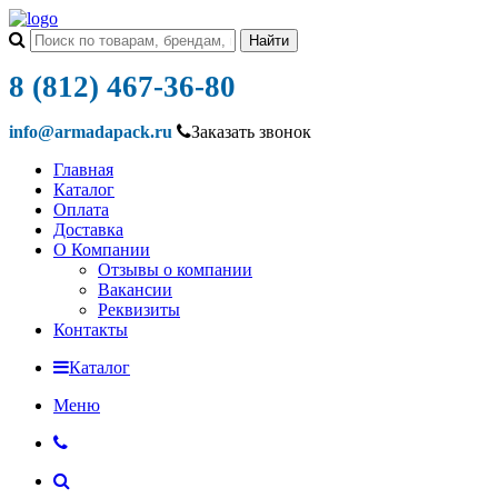
8 (812) 467-36-80
info@armadapack.ru
Заказать звонок
Главная
Каталог
Оплата
Доставка
О Компании
Отзывы о компании
Вакансии
Реквизиты
Контакты
Каталог
Меню