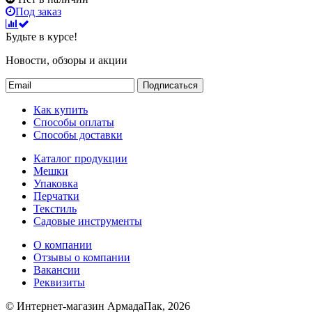
Под заказ
Будьте в курсе!
Новости, обзоры и акции
Подписаться
Как купить
Способы оплаты
Способы доставки
Каталог продукции
Мешки
Упаковка
Перчатки
Текстиль
Садовые инструменты
О компании
Отзывы о компании
Вакансии
Реквизиты
© Интернет-магазин АрмадаПак, 2026