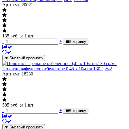
Артикул: 20021
135
руб.
за 1 шт
-
+
В корзину
Быстрый просмотр
Полотно вафельное отбеленное 0,45 х 10м пл.130 гр/м2
Артикул: 18230
585
руб.
за 1 шт
-
+
В корзину
Быстрый просмотр