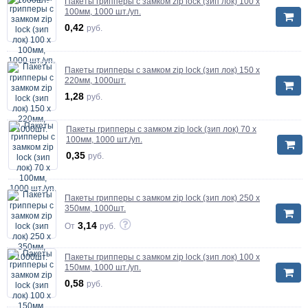
Пакеты грипперы с замком zip lock (зип лок) 100 х
100мм, 1000 шт./уп.
0,42
руб.
Пакеты грипперы с замком zip lock (зип лок) 150 х
220мм, 1000шт.
1,28
руб.
Пакеты грипперы с замком zip lock (зип лок) 70 х
100мм, 1000 шт./уп.
0,35
руб.
Пакеты грипперы с замком zip lock (зип лок) 250 х
350мм, 1000шт.
3,14
От
руб.
Пакеты грипперы с замком zip lock (зип лок) 100 х
150мм, 1000 шт./уп.
0,58
руб.