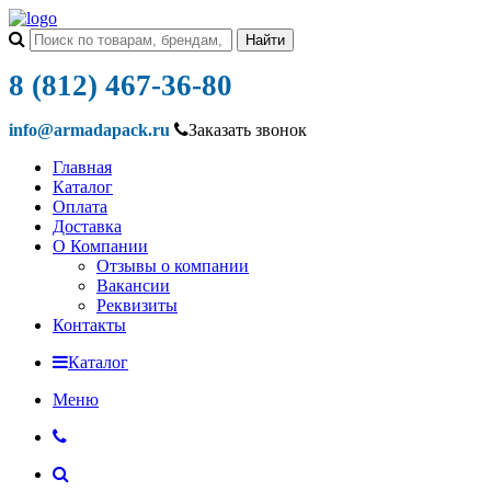
8 (812) 467-36-80
info@armadapack.ru
Заказать звонок
Главная
Каталог
Оплата
Доставка
О Компании
Отзывы о компании
Вакансии
Реквизиты
Контакты
Каталог
Меню