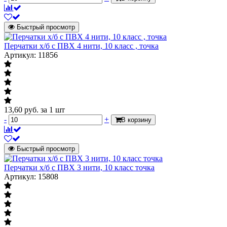
Быстрый просмотр
Перчатки х/б с ПВХ 4 нити, 10 класс , точка
Артикул: 11856
13,60
руб.
за 1 шт
-
+
В корзину
Быстрый просмотр
Перчатки х/б с ПВХ 3 нити, 10 класс точка
Артикул: 15808