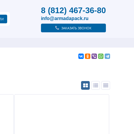
8 (812) 467-36-80
info@armadapack.ru
ЗАКАЗАТЬ ЗВОНОК