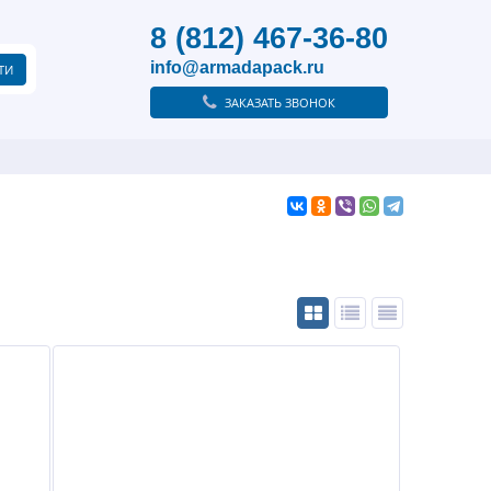
8 (812) 467-36-80
info@armadapack.ru
ЗАКАЗАТЬ ЗВОНОК