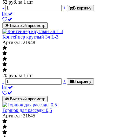
52
руб.
за 1 шт
-
+
В корзину
Быстрый просмотр
Контейнер круглый 3л L-3
Артикул: 21948
20
руб.
за 1 шт
-
+
В корзину
Быстрый просмотр
Горшок для рассады 0,5
Артикул: 21645