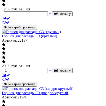
12,30
руб.
за 1 шт
-
+
В корзину
Быстрый просмотр
Горшок для рассады С3 (круглый)
Артикул: 22187
29,90
руб.
за 1 шт
-
+
В корзину
Быстрый просмотр
Горшок для рассады С3 (квадро-круглый)
Артикул: 21946