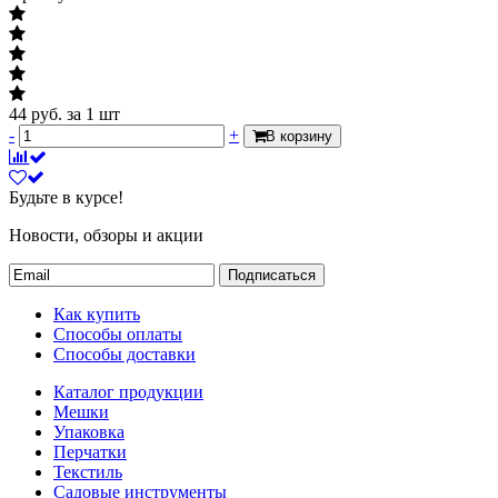
44
руб.
за 1 шт
-
+
В корзину
Будьте в курсе!
Новости, обзоры и акции
Подписаться
Как купить
Способы оплаты
Способы доставки
Каталог продукции
Мешки
Упаковка
Перчатки
Текстиль
Садовые инструменты