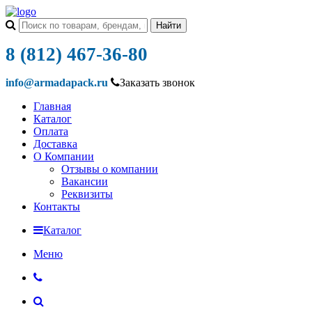
8 (812) 467-36-80
info@armadapack.ru
Заказать звонок
Главная
Каталог
Оплата
Доставка
О Компании
Отзывы о компании
Вакансии
Реквизиты
Контакты
Каталог
Меню