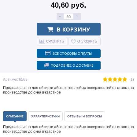
40,60 руб.
-
+
В КОРЗИНУ
СРАВНИТЬ
ОТЛОЖИТЬ
ВСЕ СПОСОБЫ ОПЛАТЫ
ПОДРОБНЕЕ О ДОСТАВКЕ
Артикул: 6569
(1)
Предназначено для обтирки абсолютно любых поверхностей от станка на
производстве до окна в квартире
ОПИСАНИЕ
ХАРАКТЕРИСТИКИ
ОТЗЫВЫ И ВОПРОСЫ
Предназначено для обтирки абсолютно любых поверхностей от станка на
производстве до окна в квартире