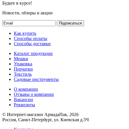
Будьте в курсе!
Новости, обзоры и акции
Подписаться
Как купить
Способы оплаты
Способы доставки
Каталог продукции
Мешки
Упаковка
Перчатки
Текстиль
Садовые инструменты
О компании
Отзывы о компании
Вакансии
Реквизиты
© Интернет-магазин АрмадаПак, 2026
Россия, Санкт-Петербург, ул. Киевская д.5Ч