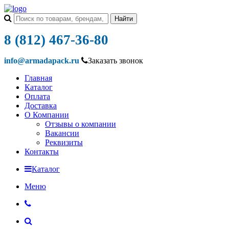
8 (812) 467-36-80
info@armadapack.ru
Заказать звонок
Главная
Каталог
Оплата
Доставка
О Компании
Отзывы о компании
Вакансии
Реквизиты
Контакты
Каталог
Меню