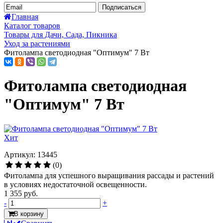
Подписаться
Главная
Каталог товаров
Товары для Дачи, Сада, Пикника
Уход за растениями
Фитолампа светодиодная "Оптимум" 7 Вт
Фитолампа светодиодная
"Оптимум" 7 Вт
Хит
Артикул: 13445
(0)
Фитолампа для успешного выращивания рассады и растений
в условиях недостаточной освещенности.
1 355 руб.
-
+
В корзину